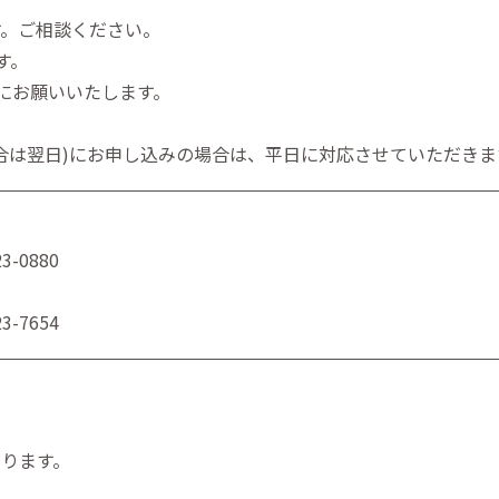
す。ご相談ください。
す。
にお願いいたします。
合は翌日)にお申し込みの場合は、平日に対応させていただきま
3-0880
3-7654
ります。
。