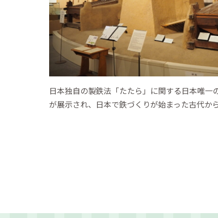
日本独自の製鉄法「たたら」に関する日本唯一
が展示され、日本で鉄づくりが始まった古代か