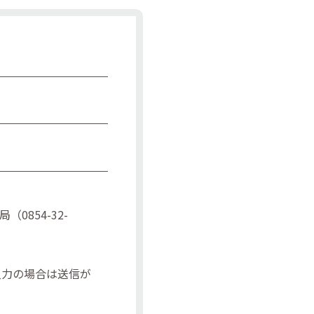
854-32-
入力の場合は送信が