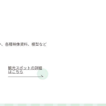
や、各種映像資料、模型など
観光スポットの詳細
はこちら