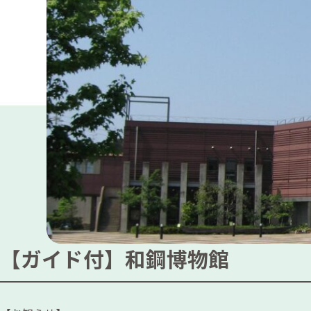
【ガイド付】和鋼博物館