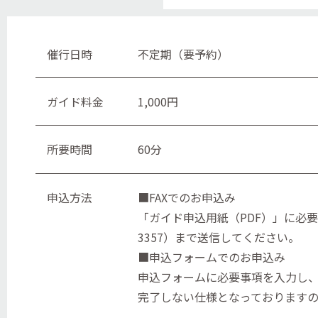
催行日時
不定期（要予約）
ガイド料金
1,000円
所要時間
60分
申込方法
■FAXでのお申込み
「ガイド申込用紙（PDF）」に必要
3357）まで送信してください。
■申込フォームでのお申込み
申込フォームに必要事項を入力し
完了しない仕様となっております