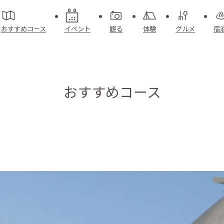
おすすめコース
イベント
観る
体験
グルメ
宿
おすすめコース