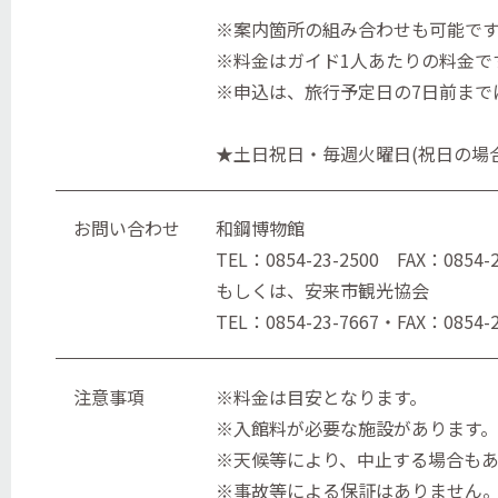
※案内箇所の組み合わせも可能で
※料金はガイド1人あたりの料金で
※申込は、旅行予定日の7日前まで
★土日祝日・毎週火曜日(祝日の場
お問い合わせ
和鋼博物館
TEL：0854-23-2500 FAX：0854-2
もしくは、安来市観光協会
TEL：0854-23-7667・FAX：0854-2
注意事項
※料金は目安となります。
※入館料が必要な施設があります。
※天候等により、中止する場合もあ
※事故等による保証はありません