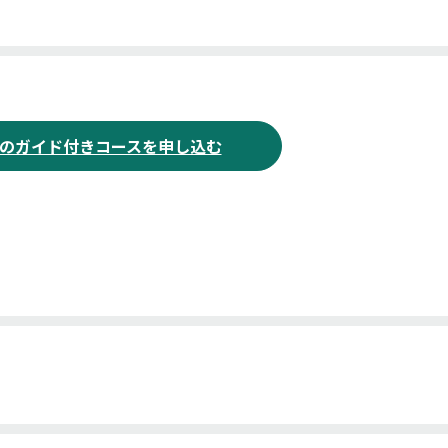
のガイド付きコースを申し込む