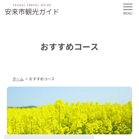
YASUGI TRAVEL GUIDE
安来市観光ガイド
おすすめコース
ホーム
おすすめコース