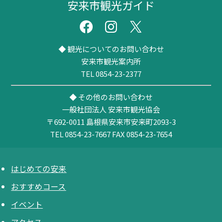
安来市観光ガイド
◆ 観光についてのお問い合わせ
安来市観光案内所
TEL 0854-23-2377
◆ その他のお問い合わせ
一般社団法人 安来市観光協会
〒692-0011
島根県安来市安来町2093-3
TEL 0854-23-7667
FAX 0854-23-7654
はじめての安来
おすすめコース
イベント