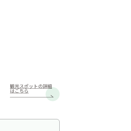
観光スポットの詳細
はこちら