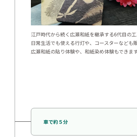
江戸時代から続く広瀬和紙を継承する6代目の工
日常生活でも使える行灯や、コースターなども
広瀬和紙の貼り体験や、和紙染め体験もできま
車で約５分