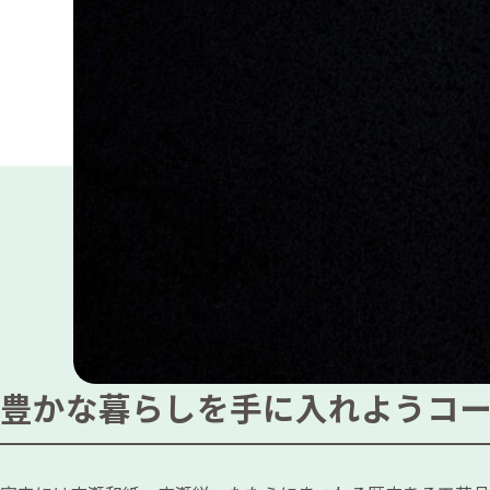
豊かな暮らしを手に入れようコ