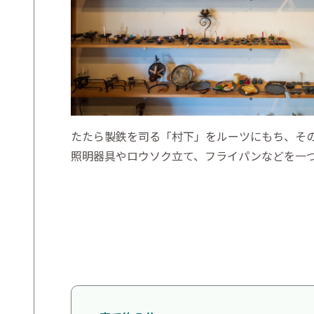
たたら製鉄を司る「村下」をルーツにもち、その
照明器具やロウソク立て、フライパンなどを一