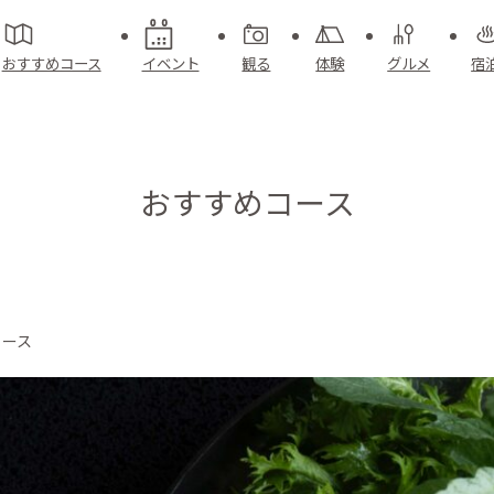
おすすめコース
イベント
観る
体験
グルメ
宿
おすすめコース
コース