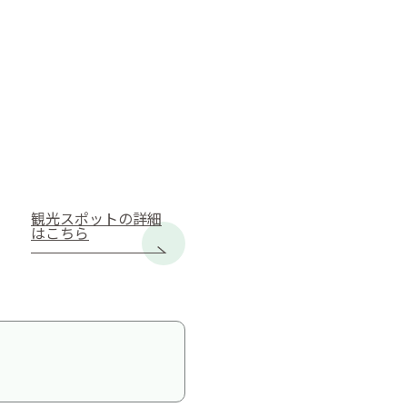
観光スポットの詳細
はこちら