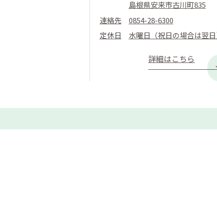
島根県安来市古川町835
連絡先
0854-28-6300
定休日
水曜日（祝日の場合は翌日
詳細はこちら