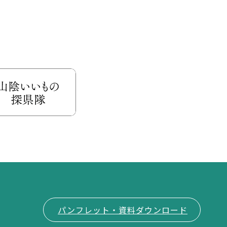
パンフレット・資料ダウンロード