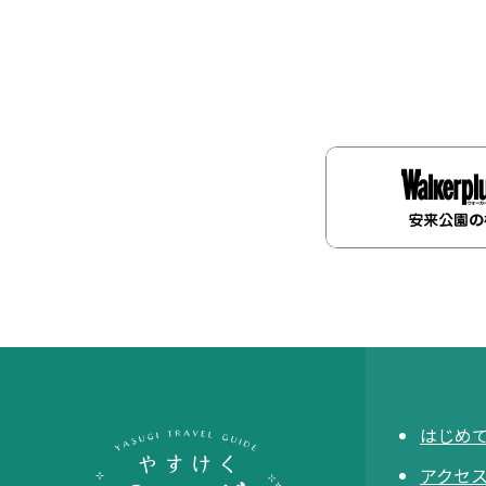
はじめ
アクセ