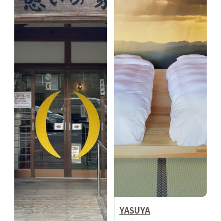
YASUYA