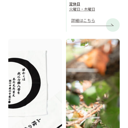
定休日
火曜日・木曜日
詳細はこちら