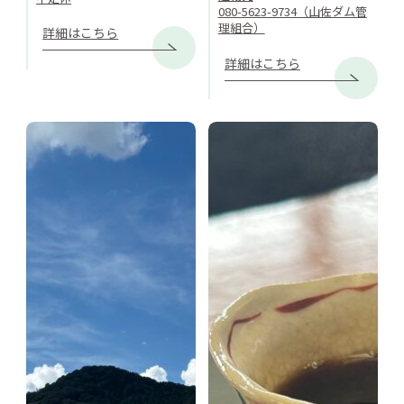
080-5623-9734（山佐ダム管
理組合）
詳細はこちら
詳細はこちら