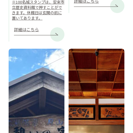
詳細はこちら
※100名城スタンプは、安来市
立歴史資料館で押すことがで
きます。休館日は玄関の前に
置いてあります。
詳細はこちら