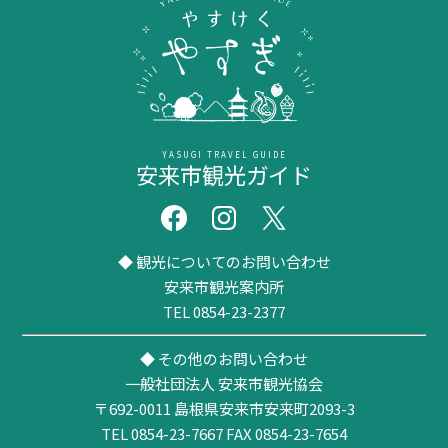
YASUGI TRAVEL GUIDE
安来市観光ガイド
◆ 観光についてのお問い合わせ
安来市観光案内所
TEL 0854-23-2377
◆ その他のお問い合わせ
一般社団法人 安来市観光協会
〒692-0011
島根県安来市安来町2093-3
TEL 0854-23-7667
FAX 0854-23-7654