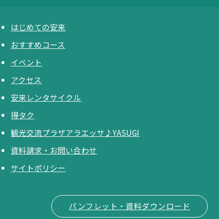
はじめての安来
おすすめコース
イベント
アクセス
安来レンタサイクル
得タク
観光交流プラザアラエッサ♪YASUGI
資料請求・お問い合わせ
サイトポリシー
パンフレット・資料ダウンロード