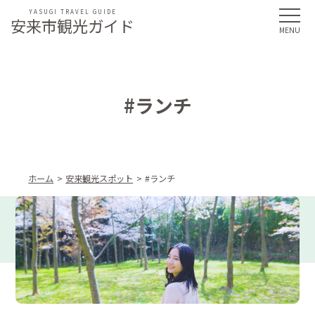
YASUGI TRAVEL GUIDE
安来市観光ガイド
#ランチ
ホーム
安来観光スポット
#ランチ