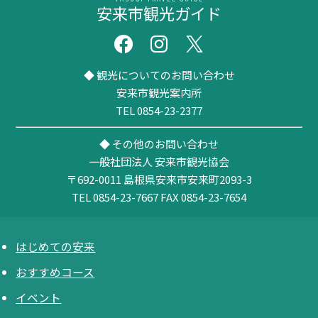
安来市観光ガイド
◆ 観光についてのお問い合わせ
安来市観光案内所
TEL 0854-23-2377
◆ その他のお問い合わせ
一般社団法人 安来市観光協会
〒692-0011
島根県安来市安来町2093-3
TEL 0854-23-7667
FAX 0854-23-7654
はじめての安来
おすすめコース
イベント