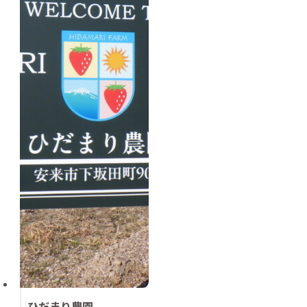
ひだまり農園