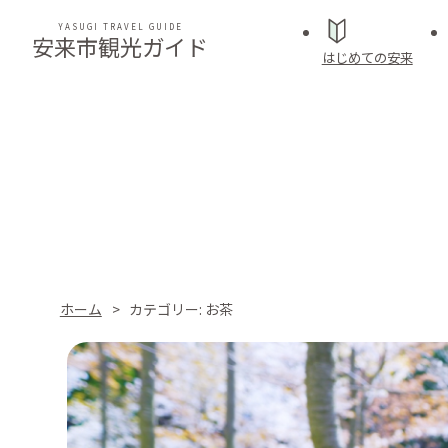
YASUGI TRAVEL GUIDE
安来市観光ガイド
はじめての安来
ホーム
カテゴリー:
お茶