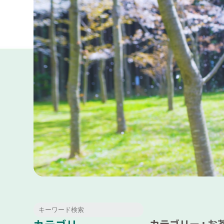
カテゴリー : お