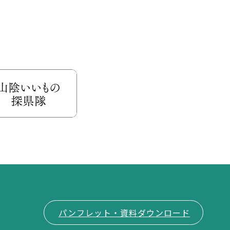
パンフレット・資料ダウンロード