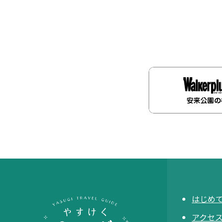
はじめ
アクセ