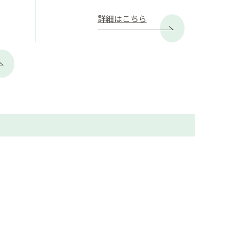
詳細はこちら