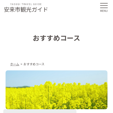
YASUGI TRAVEL GUIDE
安来市観光ガイド
おすすめコース
ホーム
おすすめコース