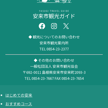
YASUGI TRAVEL GUIDE
安来市観光ガイド
◆ 観光についてのお問い合わせ
安来市観光案内所
TEL 0854-23-2377
◆ その他のお問い合わせ
一般社団法人 安来市観光協会
〒692-0011
島根県安来市安来町2093-3
TEL 0854-23-7667
FAX 0854-23-7654
はじめての安来
おすすめコース