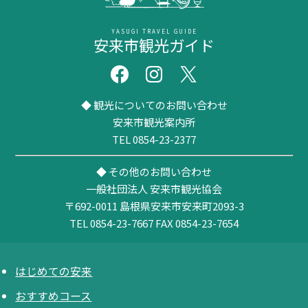
YASUGI TRAVEL GUIDE
安来市観光ガイド
◆ 観光についてのお問い合わせ
安来市観光案内所
TEL 0854-23-2377
◆ その他のお問い合わせ
一般社団法人 安来市観光協会
〒692-0011
島根県安来市安来町2093-3
TEL 0854-23-7667
FAX 0854-23-7654
はじめての安来
おすすめコース