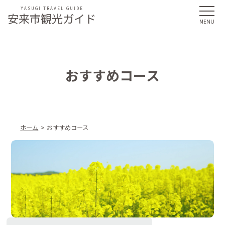
YASUGI TRAVEL GUIDE
安来市観光ガイド
おすすめコース
ホーム
おすすめコース