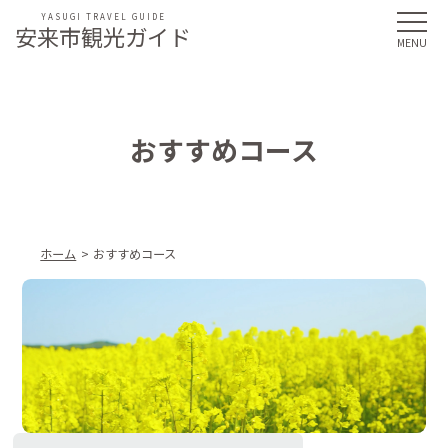
YASUGI TRAVEL GUIDE
安来市観光ガイド
おすすめコース
ホーム
おすすめコース