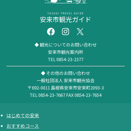
YASUGI TRAVEL GUIDE
安来市観光ガイド
◆ 観光についてのお問い合わせ
安来市観光案内所
TEL 0854-23-2377
◆ その他のお問い合わせ
一般社団法人 安来市観光協会
〒692-0011
島根県安来市安来町2093-3
TEL 0854-23-7667
FAX 0854-23-7654
はじめての安来
おすすめコース