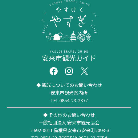
YASUGI TRAVEL GUIDE
安来市観光ガイド
◆ 観光についてのお問い合わせ
安来市観光案内所
TEL 0854-23-2377
◆ その他のお問い合わせ
一般社団法人 安来市観光協会
〒692-0011
島根県安来市安来町2093-3
TEL 0854-23-7667
FAX 0854-23-7654