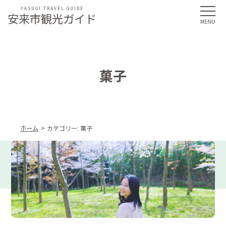
YASUGI TRAVEL GUIDE
安来市観光ガイド
菓子
ホーム
カテゴリー:
菓子