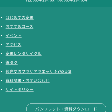
はじめての安来
おすすめコース
イベント
アクセス
安来レンタサイクル
得タク
観光交流プラザアラエッサ♪YASUGI
資料請求・お問い合わせ
サイトポリシー
パンフレット・資料ダウンロード