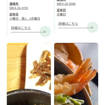
連絡先
0854-26-0006
0854-26-4735
定休日
定休日
水曜日
火曜日 第1、3水曜日
詳細はこちら
詳細はこちら