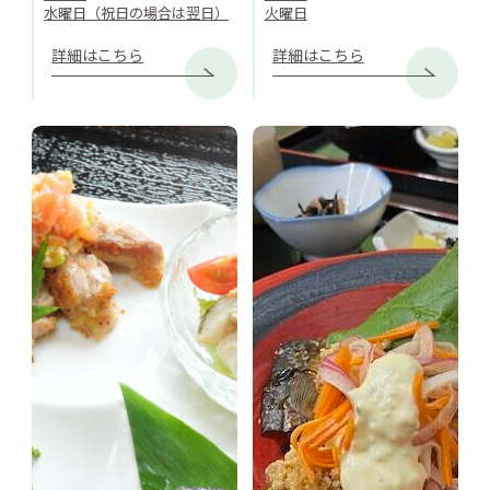
水曜日（祝日の場合は翌日）
火曜日
詳細はこちら
詳細はこちら