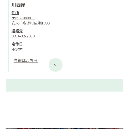
川西屋
住所
〒692-0404
安来市広瀬町広瀬1809
連絡先
0854-32-2039
定休日
不定休
詳細はこちら