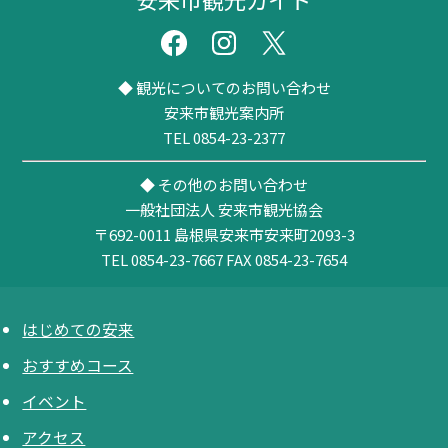
◆ 観光についてのお問い合わせ
安来市観光案内所
TEL 0854-23-2377
◆ その他のお問い合わせ
一般社団法人 安来市観光協会
〒692-0011
島根県安来市安来町2093-3
TEL 0854-23-7667
FAX 0854-23-7654
はじめての安来
おすすめコース
イベント
アクセス