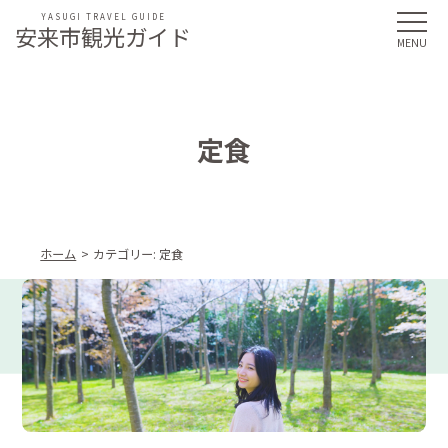
YASUGI TRAVEL GUIDE
安来市観光ガイド
定食
ホーム
カテゴリー:
定食