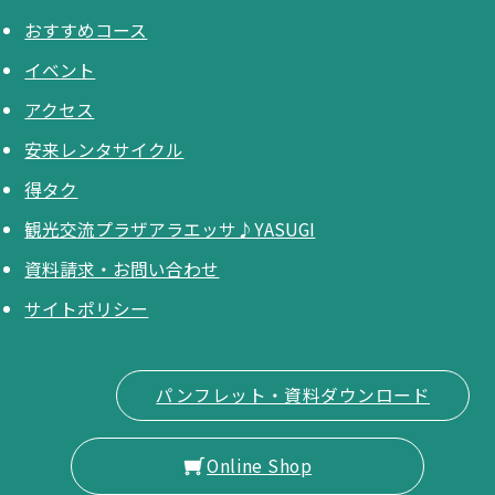
おすすめコース
イベント
アクセス
安来レンタサイクル
得タク
観光交流プラザアラエッサ♪YASUGI
資料請求・お問い合わせ
サイトポリシー
パンフレット・資料ダウンロード
Online Shop