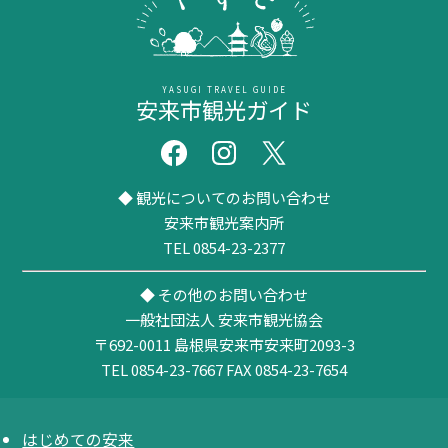
YASUGI TRAVEL GUIDE
安来市観光ガイド
◆ 観光についてのお問い合わせ
安来市観光案内所
TEL 0854-23-2377
◆ その他のお問い合わせ
一般社団法人 安来市観光協会
〒692-0011
島根県安来市安来町2093-3
TEL 0854-23-7667
FAX 0854-23-7654
はじめての安来