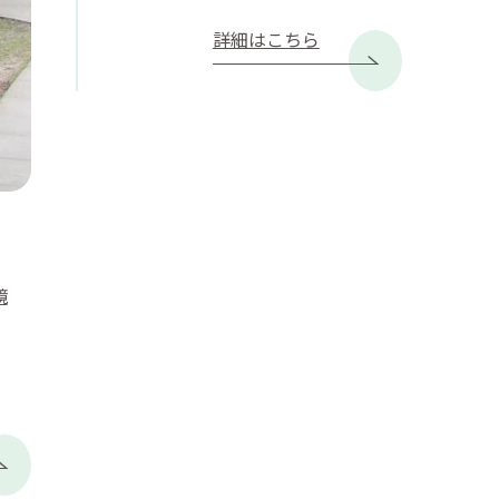
詳細はこちら
境