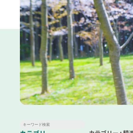
カテゴリー : 精