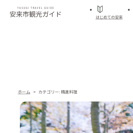
YASUGI TRAVEL GUIDE
安来市観光ガイド
はじめての安来
ホーム
カテゴリー:
精進料理