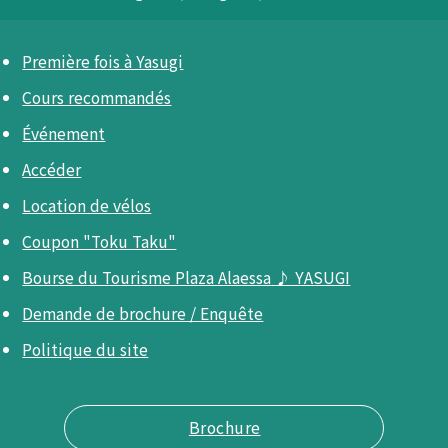
Première fois à Yasugi
Cours recommandés
Événement
Accéder
Location de vélos
Coupon "Toku Taku"
Bourse du Tourisme Plaza Alaessa ♪ YASUGI
Demande de brochure / Enquête
Politique du site
Brochure