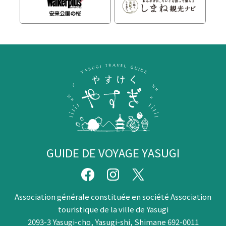
GUIDE DE VOYAGE YASUGI
Association générale constituée en société Association
touristique de la ville de Yasugi
2093-3 Yasugi-cho, Yasugi-shi, Shimane 692-0011