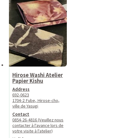
Hirose Washi Atelier
Papier Kishu
Address
692-0623
1704-2 Fube, Hirose-cho,
ville de Yasugi
Contact
0854-26-4816 (Veuillez nous
contacter à l'avance lors de
votre visite à l'atelier)