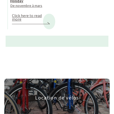
Holiday
De novembre à mars
Click here to read
more
Location de vélos