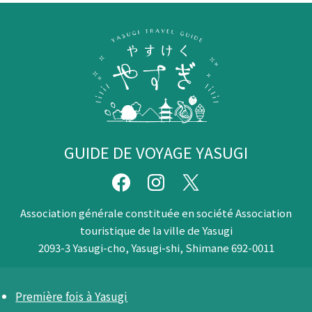
GUIDE DE VOYAGE YASUGI
Association générale constituée en société Association
touristique de la ville de Yasugi
2093-3 Yasugi-cho, Yasugi-shi, Shimane 692-0011
Première fois à Yasugi