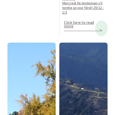
Mercredi (le lendemain s'il
tombe un jour férié) 29/12 -
1/3
Click here to read
more