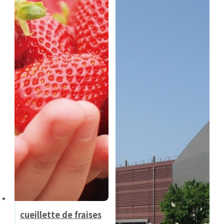
cueillette de fraises