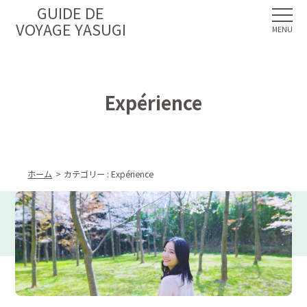
GUIDE DE
VOYAGE YASUGI
Expérience
ホーム
カテゴリー :
Expérience