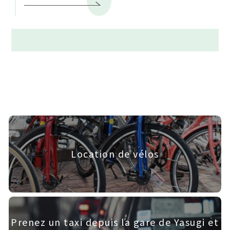
Location de vélos
Prenez un taxi depuis la gare de Yasugi et