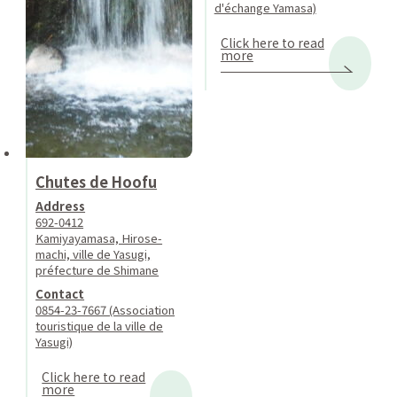
d'échange Yamasa)
Click here to read
more
Chutes de Hoofu
Address
692-0412
Kamiyayamasa, Hirose-
machi, ville de Yasugi,
préfecture de Shimane
Contact
0854-23-7667 (Association
touristique de la ville de
Yasugi)
Click here to read
more