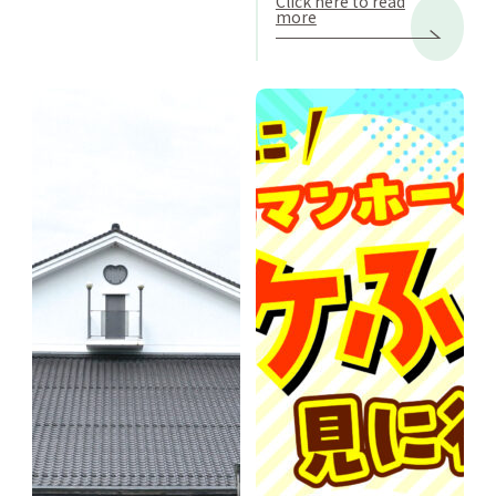
Click here to read
more