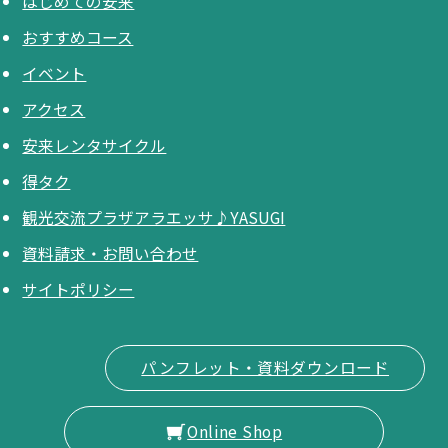
はじめての安来
おすすめコース
イベント
アクセス
安来レンタサイクル
得タク
観光交流プラザアラエッサ♪YASUGI
資料請求・お問い合わせ
サイトポリシー
パンフレット・資料ダウンロード
Online Shop