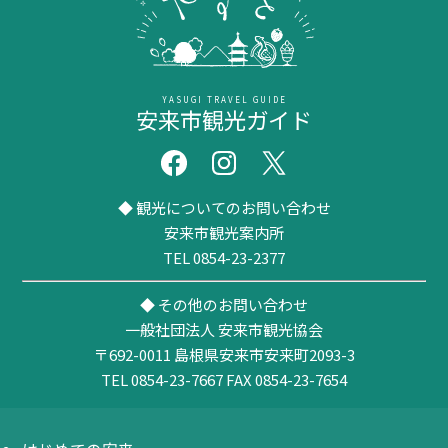
YASUGI TRAVEL GUIDE
安来市観光ガイド
◆ 観光についてのお問い合わせ
安来市観光案内所
TEL 0854-23-2377
◆ その他のお問い合わせ
一般社団法人 安来市観光協会
〒692-0011
島根県安来市安来町2093-3
TEL 0854-23-7667
FAX 0854-23-7654