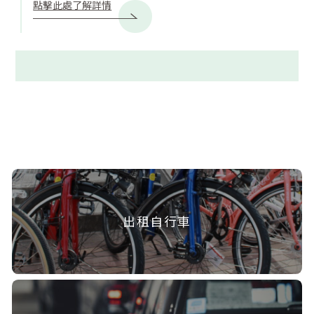
點擊此處了解詳情
出租自行車