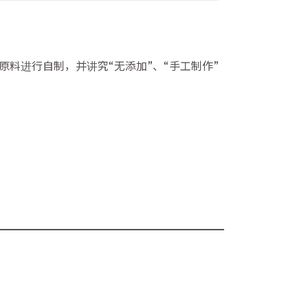
料进行自制，并讲究“无添加”、“手工制作”