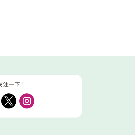
关注一下！