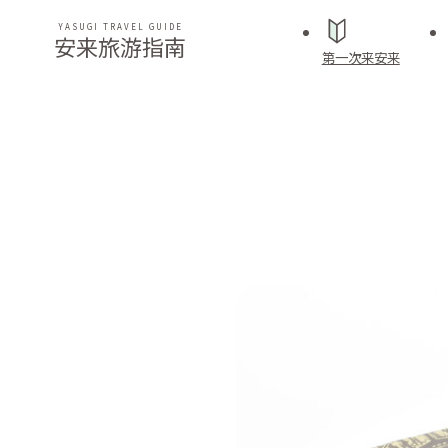
YASUGI TRAVEL GUIDE
安来旅游指南
第一次来安来