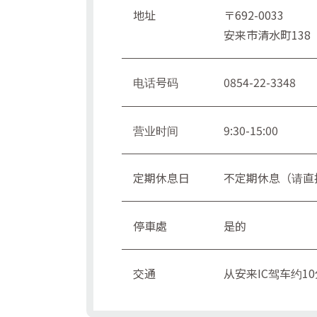
地址
〒692-0033
安来市清水町138
电话号码
0854-22-3348
营业时间
9:30-15:00
定期休息日
不定期休息（请直
停車處
是的
交通
从安来IC驾车约1