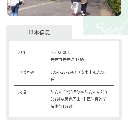
基本信息
地址
〒692-0011
安来市安来町 1365
电话号码
0854-23-7667（安来市观光协
会）
交通
从安来IC驾车5分钟从安来站驾车
5分钟从黄色巴士“市民体育馆前”
站步行1分钟