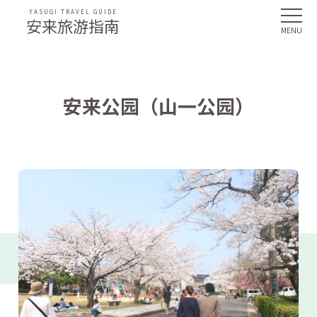
YASUGI TRAVEL GUIDE
安来旅游指南
安来公园（山一公园）