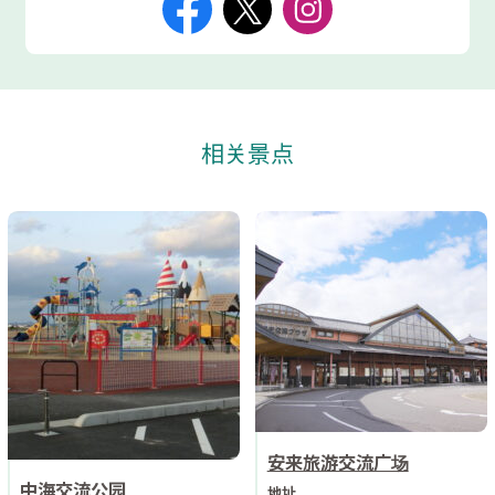
相关景点
安来旅游交流广场
中海交流公园
地址