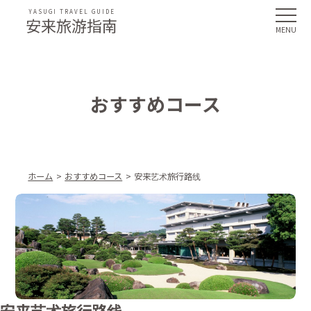
YASUGI TRAVEL GUIDE
安来旅游指南
おすすめコース
ホーム
おすすめコース
安来艺术旅行路线
安来艺术旅行路线