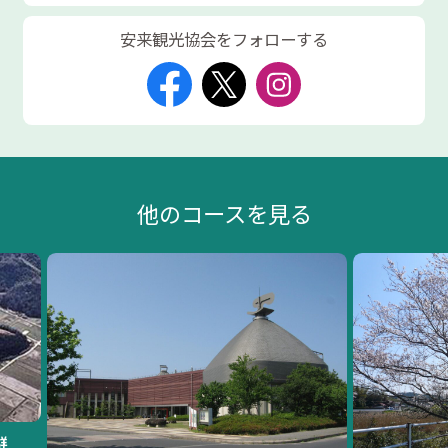
安来観光協会をフォローする
他のコースを見る