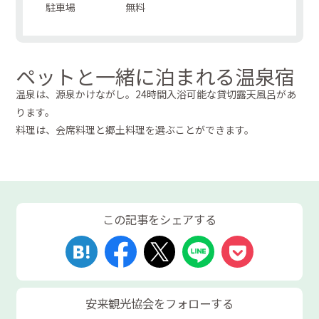
駐車場
無料
ペットと一緒に泊まれる温泉宿
温泉は、源泉かけながし。24時間入浴可能な貸切露天風呂があ
ります。
料理は、会席料理と郷土料理を選ぶことができます。
この記事をシェアする
安来観光協会をフォローする