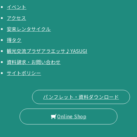
イベント
アクセス
安来レンタサイクル
得タク
観光交流プラザアラエッサ♪YASUGI
資料請求・お問い合わせ
サイトポリシー
パンフレット・資料ダウンロード
Online Shop