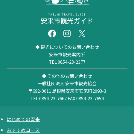
YASUGI TRAVEL GUIDE
安来市観光ガイド
◆ 観光についてのお問い合わせ
安来市観光案内所
TEL 0854-23-2377
◆ その他のお問い合わせ
一般社団法人 安来市観光協会
〒692-0011
島根県安来市安来町2093-3
TEL 0854-23-7667
FAX 0854-23-7654
はじめての安来
おすすめコース