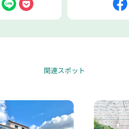
関連スポット