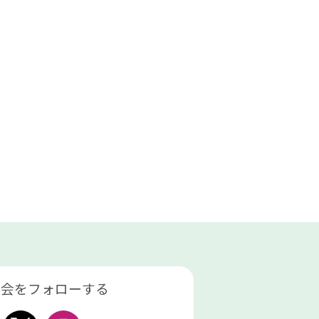
協会をフォローする