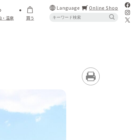
Language
Online Shop
泊・温泉
買う