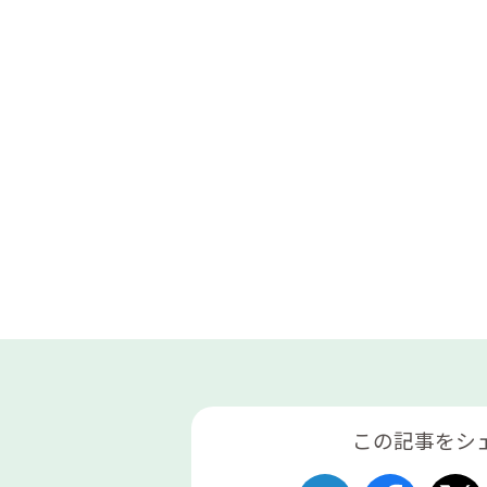
この記事をシ