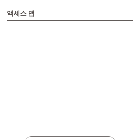
액세스 맵