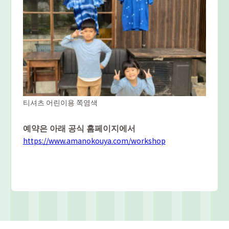
티셔츠 어린이용 쪽염색
예약은 아래 공식 홈페이지에서
https://www.amanokouya.com/workshop