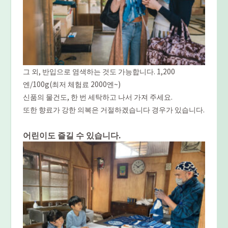
그 외, 반입으로 염색하는 것도 가능합니다. 1,200
엔/100g(최저 체험료 2000엔~)
신품의 물건도, 한 번 세탁하고 나서 가져 주세요.
또한 향료가 강한 의복은 거절하겠습니다 경우가 있습니다.
어린이도 즐길 수 있습니다.