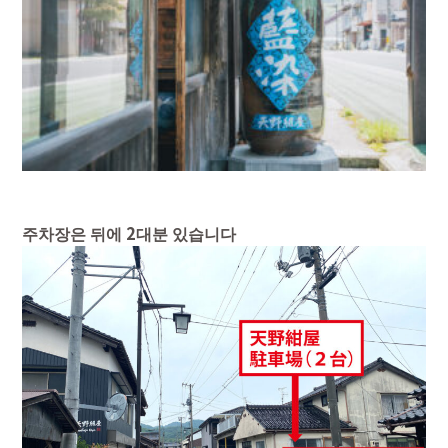
주차장은 뒤에 2대분 있습니다