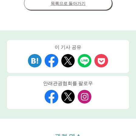
목록으로 돌아가기
이 기사 공유
안래관광협회를 팔로우
관련 명소