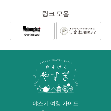
링크 모음
야스기 여행 가이드