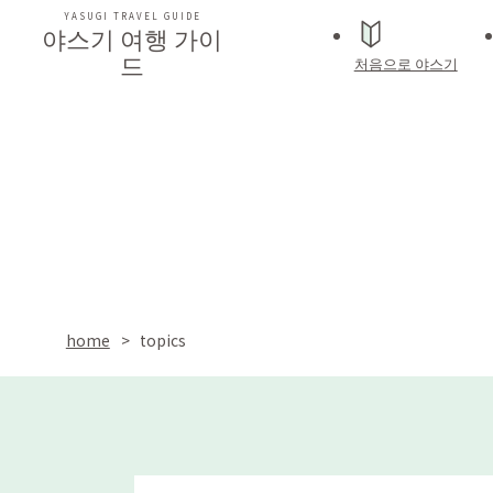
YASUGI TRAVEL GUIDE
야스기 여행 가이
드
처음으로 야스기
home
topics