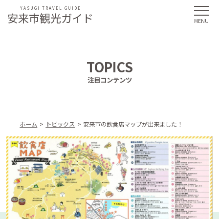
YASUGI TRAVEL GUIDE
安来市観光ガイド
TOPICS
注目コンテンツ
ホーム
トピックス
安来市の飲食店マップが出来ました！