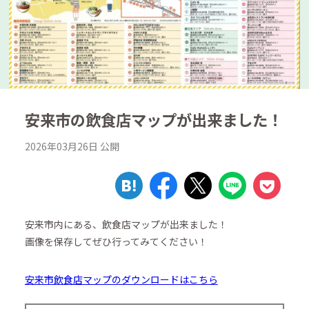
安来市の飲食店マップが出来ました！
2026年03月26日
公開
安来市内にある、飲食店マップが出来ました！
画像を保存してぜひ行ってみてください！
安来市飲食店マップのダウンロードはこちら