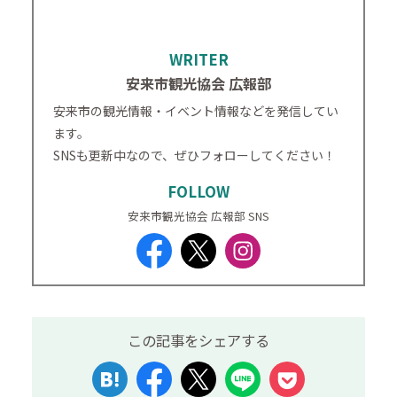
WRITER
安来市観光協会 広報部
安来市の観光情報・イベント情報などを発信してい
ます。
SNSも更新中なので、ぜひフォローしてください！
FOLLOW
安来市観光協会 広報部 SNS
この記事をシェアする