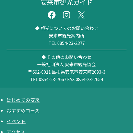
安来市観光ガイド
◆ 観光についてのお問い合わせ
安来市観光案内所
TEL 0854-23-2377
◆ その他のお問い合わせ
一般社団法人 安来市観光協会
〒692-0011
島根県安来市安来町2093-3
TEL 0854-23-7667
FAX 0854-23-7654
はじめての安来
おすすめコース
イベント
アクセス