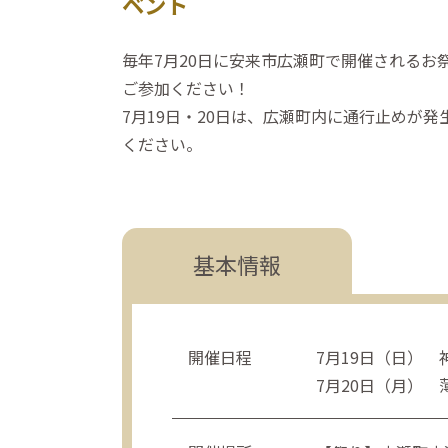
ベント
毎年7月20日に安来市広瀬町で開催されるお
ご参加ください！
7月19日・20日は、広瀬町内に通行止めが
ください。
基本情報
開催日程
7月19日（日）
7月20日（月）