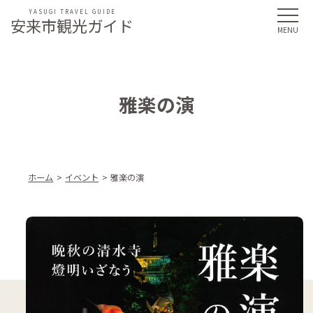
YASUGI TRAVEL GUIDE
安来市観光ガイド
雅楽の演
ホーム
イベント
雅楽の演