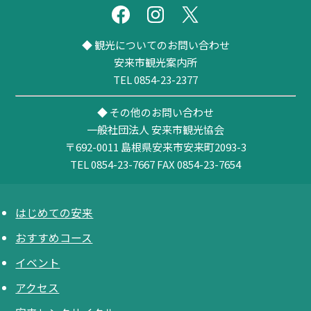
◆ 観光についてのお問い合わせ
安来市観光案内所
TEL 0854-23-2377
◆ その他のお問い合わせ
一般社団法人 安来市観光協会
〒692-0011
島根県安来市安来町2093-3
TEL 0854-23-7667
FAX 0854-23-7654
はじめての安来
おすすめコース
イベント
アクセス