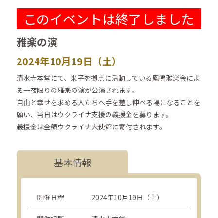
このイベントは終了しました
雅楽の演
2024年10月19日（土）
清水寺本堂にて、米子を拠点に活動している鳳鳴雅楽会によ
る一夜限りの雅楽の演が公演されます。
自由と幸せを求める人たちへ手を差し伸べる場になることを
願い、当日はウクライナ支援の義援金を募ります。
義援金は全額ウクライナ大使館に寄付されます。
基本情報
開催日程
2024年10月19日（土）