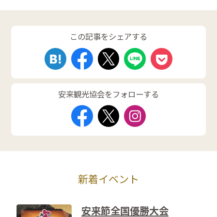
この記事をシェアする
安来観光協会をフォローする
新着イベント
安来節全国優勝大会