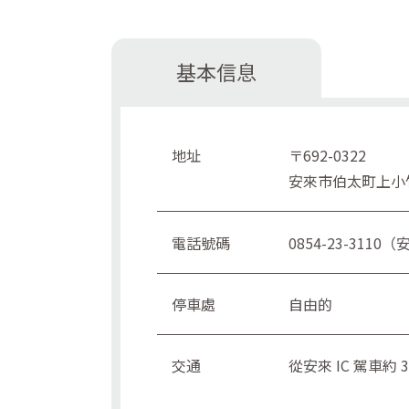
基本信息
地址
〒692-0322
安來市伯太町上小
電話號碼
0854-23-311
停車處
自由的
交通
從安來 IC 駕車約 