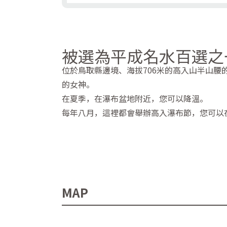
被選為平成名水百選之
位於鳥取縣邊境、海拔706米的高入山半山腰
的女神。
在夏季，在瀑布盆地附近，您可以降溫。
每年八月，這裡都會舉辦高入瀑布節，您可以
MAP