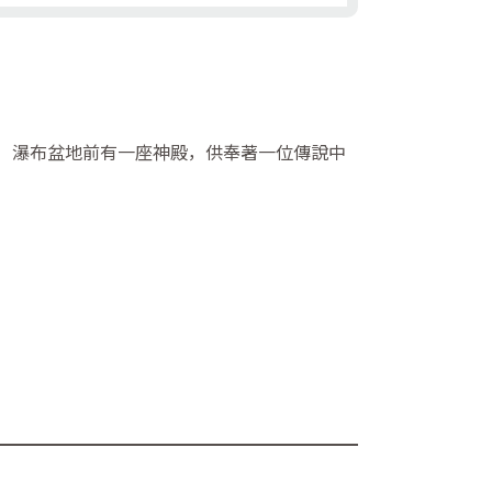
。 瀑布盆地前有一座神殿，供奉著一位傳說中