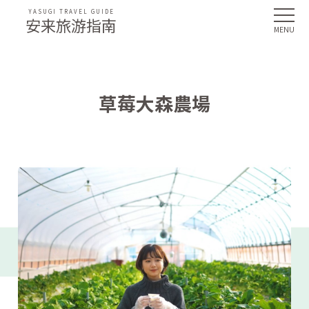
YASUGI TRAVEL GUIDE
安来旅游指南
草莓大森農場