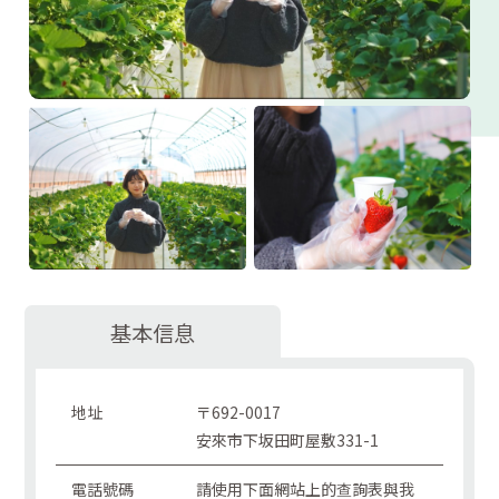
基本信息
地址
〒692-0017
安來市下坂田町屋敷331-1
電話號碼
請使用下面網站上的查詢表與我