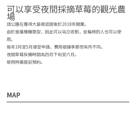
可以享受夜間採摘草莓的觀光農
場
該公園在獲得大島根認證後於2018年開業。
由於是播種機類型，因此可以站立收割，坐輪椅的人也可以使
用。
每年3月至5月接受申請，費用根據季節而有所不同。
夜間草莓採摘時間為四月下旬至六月。
使用時需提前預約。
MAP