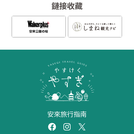
鏈接收藏
安來旅行指南