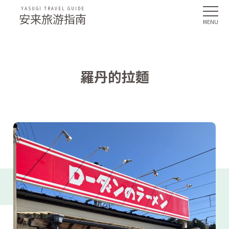
YASUGI TRAVEL GUIDE
安来旅游指南
羅丹的拉麵