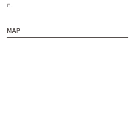
月。
MAP