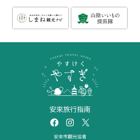
安來旅行指南
安來市觀光協會