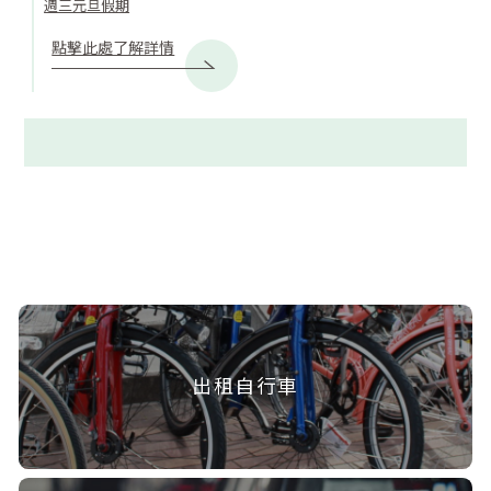
週三元旦假期
點擊此處了解詳情
出租自行車