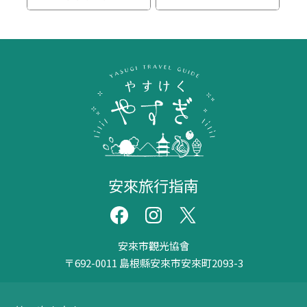
安來旅行指南
安來市觀光協會
〒692-0011
島根縣安來市安來町2093-3