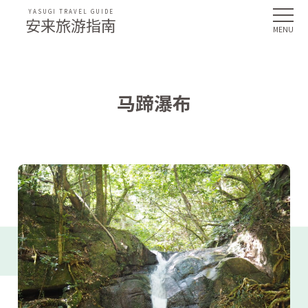
YASUGI TRAVEL GUIDE
安来旅游指南
马蹄瀑布