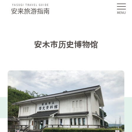
YASUGI TRAVEL GUIDE
安来旅游指南
安木市历史博物馆