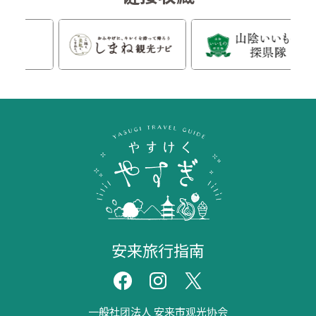
安来旅行指南
一般社团法人 安来市观光协会