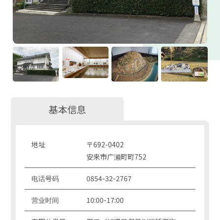
基本信息
地址
〒692-0402
安来市广濑町町752
电话号码
0854-32-2767
营业时间
10:00-17:00