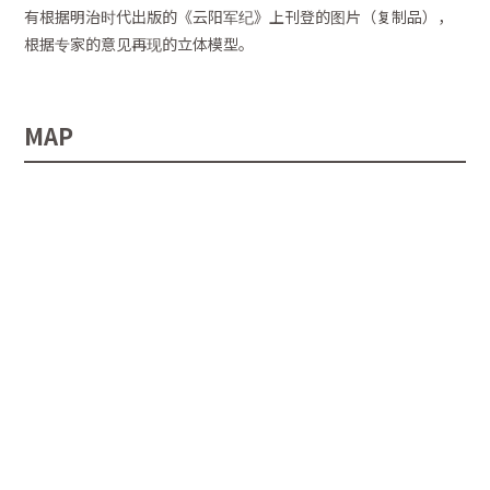
有根据明治时代出版的《云阳军纪》上刊登的图片（复制品），
根据专家的意见再现的立体模型。
MAP