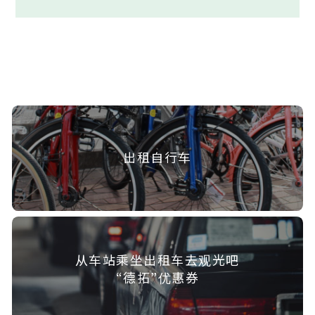
出租自行车
从车站乘坐出租车去观光吧
“德拓”优惠券