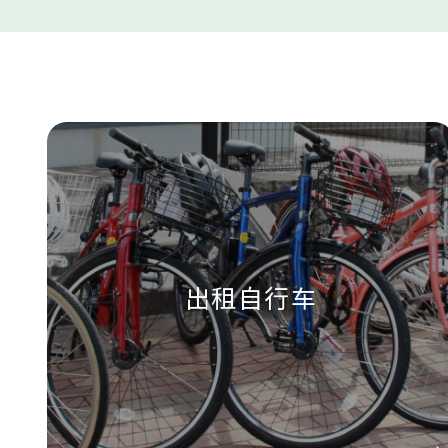
出租自行车