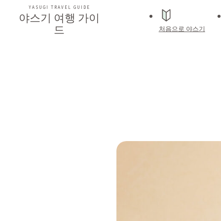
YASUGI TRAVEL GUIDE
야스기 여행 가이
드
처음으로 야스기