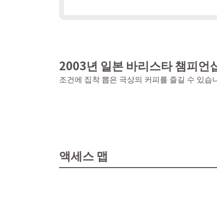
2003년 일본 바리스타 챔피언
조건에 집착 뽑은 극상의 커피를 즐길 수 있습니
액세스 맵