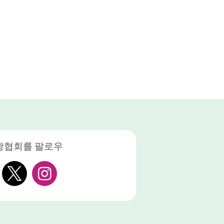
광협회를 팔로우