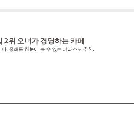
십 2위 오너가 경영하는 카페
다. 중해를 한눈에 볼 수 있는 테라스도 추천.