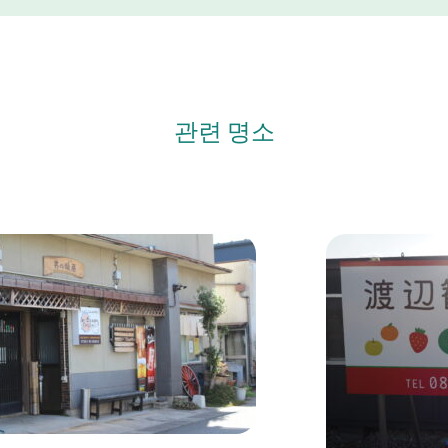
관련 명소