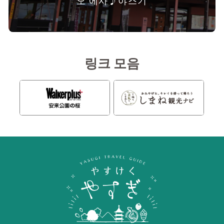
링크 모음