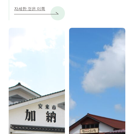
자세한 것은 이쪽