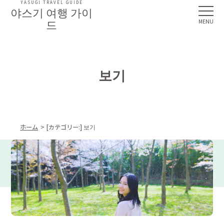
YASUGI TRAVEL GUIDE
야스기 여행 가이
드
보기
ホーム
[カテゴリー:]
보기