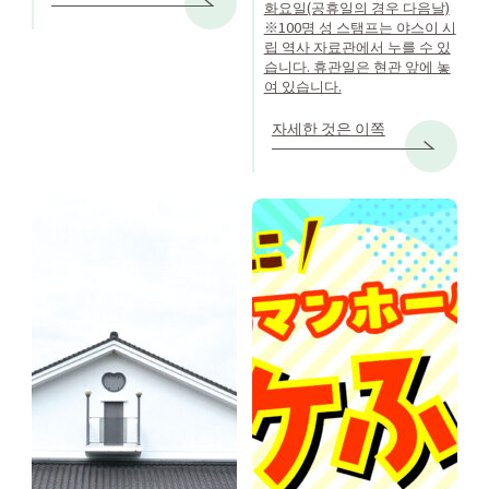
화요일(공휴일의 경우 다음날)
※100명 성 스탬프는 야스이 시
립 역사 자료관에서 누를 수 있
습니다. 휴관일은 현관 앞에 놓
여 있습니다.
자세한 것은 이쪽