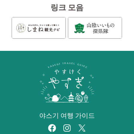
링크 모음
야스기 여행 가이드