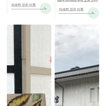
자세한 것은 이쪽
자세한 것은 이쪽