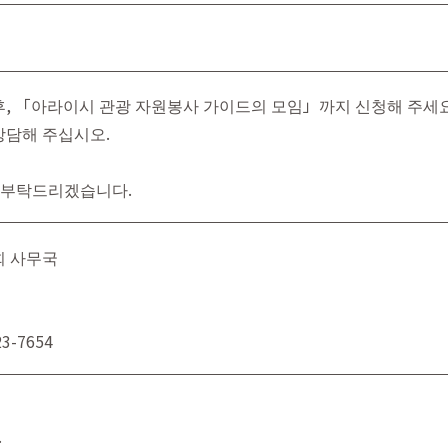
후, 「아라이시 관광 자원봉사 가이드의 모임」까지 신청해 주세요
상담해 주십시오.
 부탁드리겠습니다.
회 사무국
3-7654
.