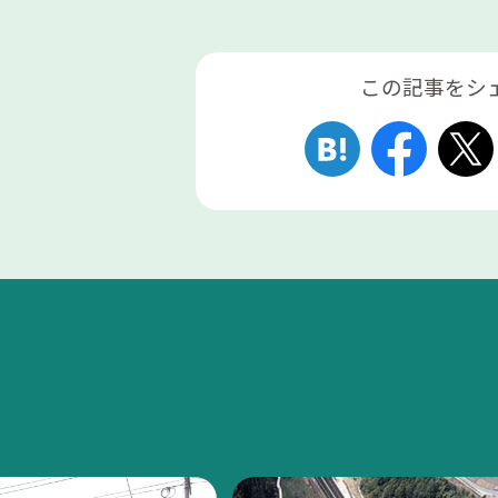
この記事をシ