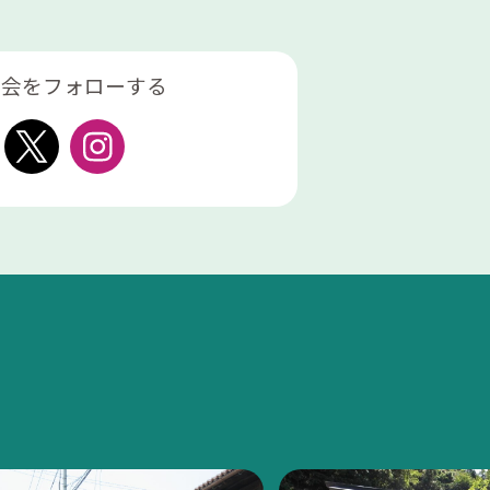
協会をフォローする