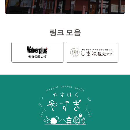
링크 모음